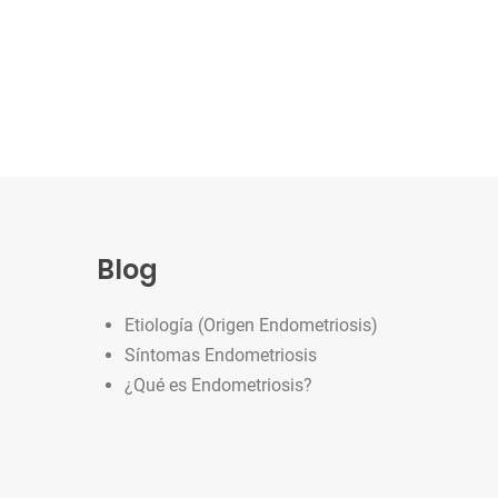
Blog
Etiología (Origen Endometriosis)
Síntomas Endometriosis
¿Qué es Endometriosis?