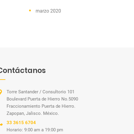
marzo 2020
Contáctanos
Torre Santander / Consultorio 101
Boulevard Puerta de Hierro No.5090
Fraccionamiento Puerta de Hierro.
Zapopan, Jalisco. México.
33 3615 6704
Horario: 9:00 am a 19:00 pm