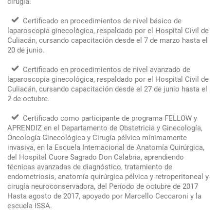
cirugía.
Certificado en procedimientos de nivel básico de
laparoscopia ginecológica, respaldado por el Hospital Civil de
Culiacán, cursando capacitación desde el 7 de marzo hasta el
20 de junio.
Certificado en procedimientos de nivel avanzado de
laparoscopia ginecológica, respaldado por el Hospital Civil de
Culiacán, cursando capacitación desde el 27 de junio hasta el
2 de octubre.
Certificado como participante de programa FELLOW y
APRENDIZ en el Departamento de Obstetricia y Ginecología,
Oncología Ginecológica y Cirugía pélvica mínimamente
invasiva, en la Escuela Internacional de Anatomía Quirúrgica,
del Hospital Cuore Sagrado Don Calabria, aprendiendo
técnicas avanzadas de diagnóstico, tratamiento de
endometriosis, anatomía quirúrgica pélvica y retroperitoneal y
cirugía neuroconservadora, del Período de octubre de 2017
Hasta agosto de 2017, apoyado por Marcello Ceccaroni y la
escuela ISSA.