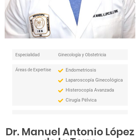
Especialidad
Ginecología y Obstetricia
Áreas de Expertise
Endometriosis
Laparoscopía Ginecológica
Histerocopía Avanzada
Cirugía Pélvica
Dr. Manuel Antonio López