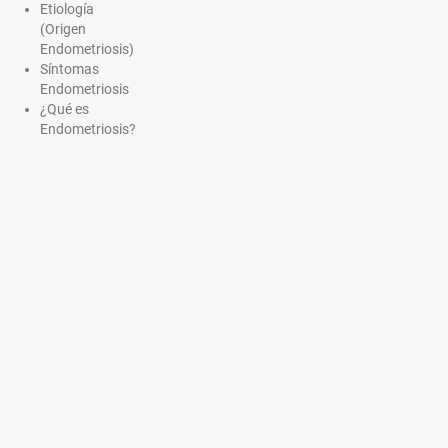
Etiología
(Origen
Endometriosis)
Síntomas
Endometriosis
¿Qué es
Endometriosis?