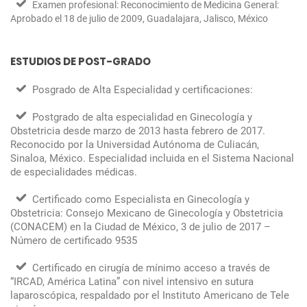
Examen profesional: Reconocimiento de Medicina General:
Aprobado el 18 de julio de 2009, Guadalajara, Jalisco, México
ESTUDIOS DE POST-GRADO
Posgrado de Alta Especialidad y certificaciones:
Postgrado de alta especialidad en Ginecología y
Obstetricia
desde marzo de 2013 hasta febrero de 2017.
Reconocido por la Universidad Autónoma de Culiacán,
Sinaloa, México. Especialidad incluida en el Sistema Nacional
de especialidades médicas.
Certificado como Especialista en Ginecología y
Obstetricia
: Consejo Mexicano de Ginecología y Obstetricia
(CONACEM) en la Ciudad de México, 3 de julio de 2017 –
Número de certificado 9535
Certificado en cirugía de mínimo acceso a través de
“IRCAD, América Latina” con nivel intensivo en sutura
laparoscópica
, respaldado por el Instituto Americano de Tele